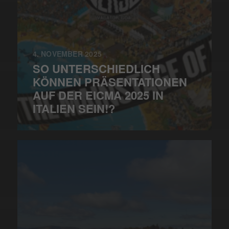
4. NOVEMBER 2025
SO UNTERSCHIEDLICH
KÖNNEN PRÄSENTATIONEN
AUF DER EICMA 2025 IN
ITALIEN SEIN!?