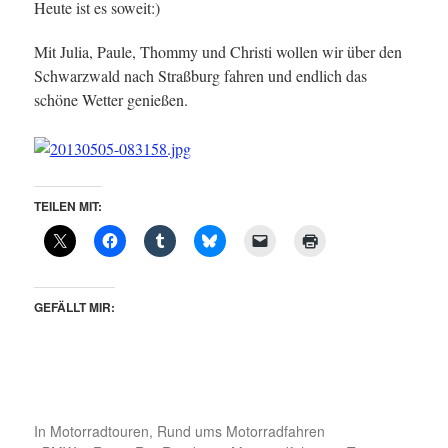
Heute ist es soweit:)
Mit Julia, Paule, Thommy und Christi wollen wir über den
Schwarzwald nach Straßburg fahren und endlich das
schöne Wetter genießen.
TEILEN MIT:
GEFÄLLT MIR:
In
Motorradtouren
,
Rund ums Motorradfahren