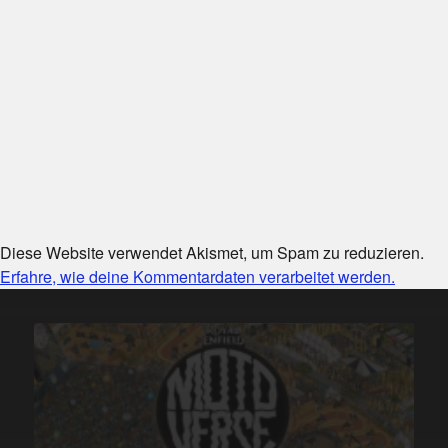
Diese Website verwendet Akismet, um Spam zu reduzieren.
Erfahre, wie deine Kommentardaten verarbeitet werden.