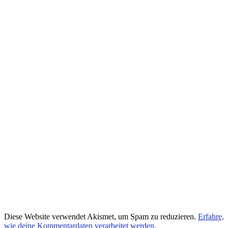
Diese Website verwendet Akismet, um Spam zu reduzieren.
Erfahre,
wie deine Kommentardaten verarbeitet werden.