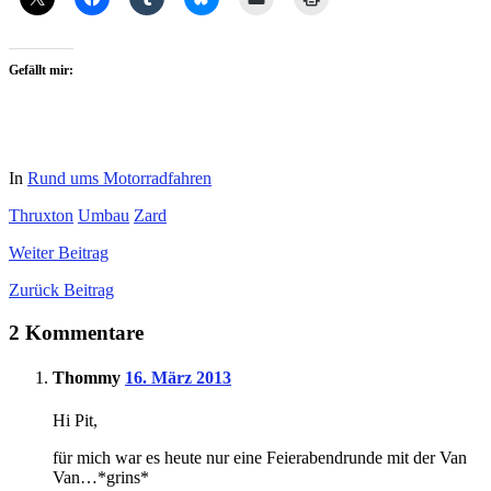
Gefällt mir:
In
Rund ums Motorradfahren
Thruxton
Umbau
Zard
Weiter
Beitrag
Zurück
Beitrag
2 Kommentare
Thommy
16. März 2013
Hi Pit,
für mich war es heute nur eine Feierabendrunde mit der Van
Van…*grins*