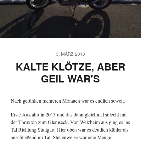
3. MÄRZ 2013
KALTE KLÖTZE, ABER
GEIL WAR'S
Nach gefühlten mehreren Monaten war es endlich soweit.
Erste Ausfahrt in 2013 und das dann gleichmal stilecht mit
der Thruxton zum Glemseck. Von Welzheim aus ging es ins
Tal Richtung Stuttgart. Hier oben war es deutlich kühler als
anschließend im Tal. Stellenweise war eine Menge