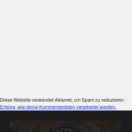
Diese Website verwendet Akismet, um Spam zu reduzieren.
Erfahre, wie deine Kommentardaten verarbeitet werden.