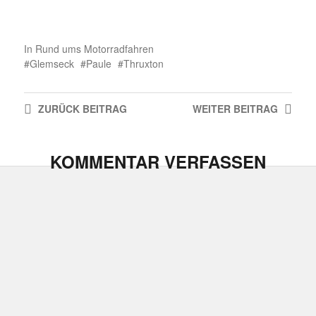
In
Rund ums Motorradfahren
Glemseck
Paule
Thruxton
ZURÜCK
BEITRAG
WEITER
BEITRAG
KOMMENTAR VERFASSEN