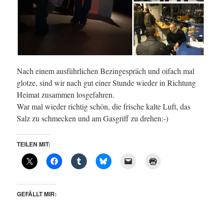
Nach einem ausführlichen Bezingespräch und oifach mal
glotze, sind wir nach gut einer Stunde wieder in Richtung
Heimat zusammen losgefahren.
War mal wieder richtig schön, die frische kalte Luft, das
Salz zu schmecken und am Gasgriff zu drehen:-)
TEILEN MIT:
GEFÄLLT MIR: