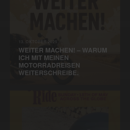
13. OKTOBER 2025
WEITER MACHEN! – WARUM
ICH MIT MEINEN
MOTORRADREISEN
WEITERSCHREIBE.