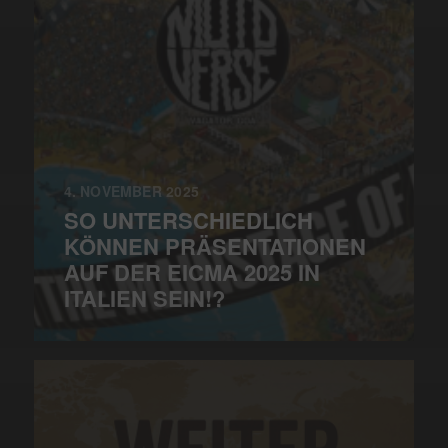
4. NOVEMBER 2025
SO UNTERSCHIEDLICH
KÖNNEN PRÄSENTATIONEN
AUF DER EICMA 2025 IN
ITALIEN SEIN!?