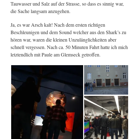
Tauwasser und Salz auf der Strasse, so dass es sinnig war,
die Sache langsam anzugehen.
Ja, es war Arsch kalt! Nach dem ersten richtigen
Beschleunigen und dem Sound welcher aus den Shark’s zu
hören war, waren die kleinen Unzulänglichkeiten aber
schnell vergessen. Nach ca. 50 Minuten Fahrt hatte ich mich
letztendlich mit Paule am Glemseck getroffen.