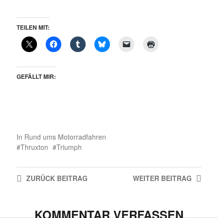
TEILEN MIT:
GEFÄLLT MIR:
In
Rund ums Motorradfahren
Thruxton
Triumph
ZURÜCK
BEITRAG
WEITER
BEITRAG
KOMMENTAR VERFASSEN