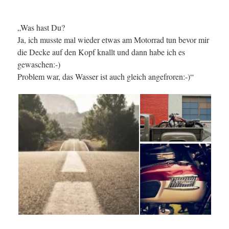
„Was hast Du?
Ja, ich musste mal wieder etwas am Motorrad tun bevor mir
die Decke auf den Kopf knallt und dann habe ich es
gewaschen:-)
Problem war, das Wasser ist auch gleich angefroren:-)“