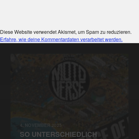
Diese Website verwendet Akismet, um Spam zu reduzieren.
Erfahre, wie deine Kommentardaten verarbeitet werden.
4. NOVEMBER 2025
SO UNTERSCHIEDLICH