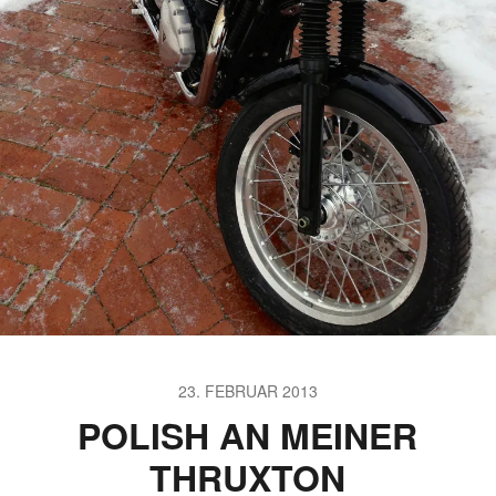
23. FEBRUAR 2013
POLISH AN MEINER
THRUXTON