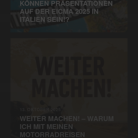
KÖNNEN PRÄSENTATIONEN
AUF DER EICMA 2025 IN
ITALIEN SEIN!?
13. OKTOBER 2025
WEITER MACHEN! – WARUM
ICH MIT MEINEN
MOTORRADREISEN