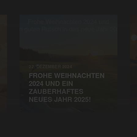
22. DEZEMBER 2024
FROHE WEIHNACHTEN
2024 UND EIN
ZAUBERHAFTES
NEUES JAHR 2025!