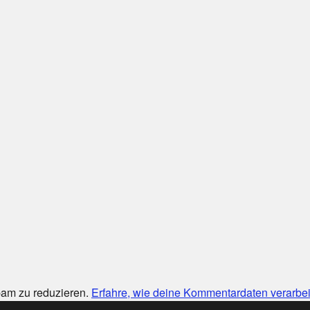
am zu reduzieren.
Erfahre, wie deine Kommentardaten verarbei