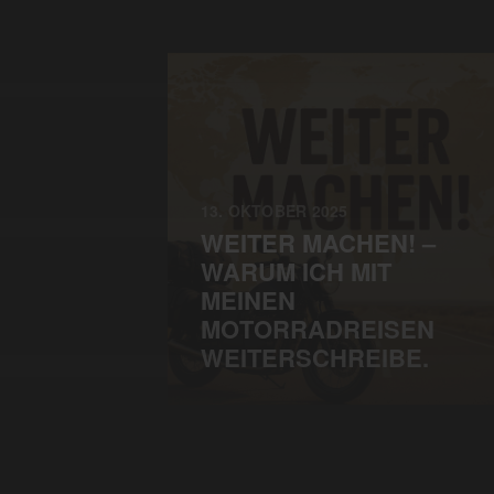
13. OKTOBER 2025
WEITER MACHEN! –
WARUM ICH MIT
MEINEN
MOTORRADREISEN
WEITERSCHREIBE.