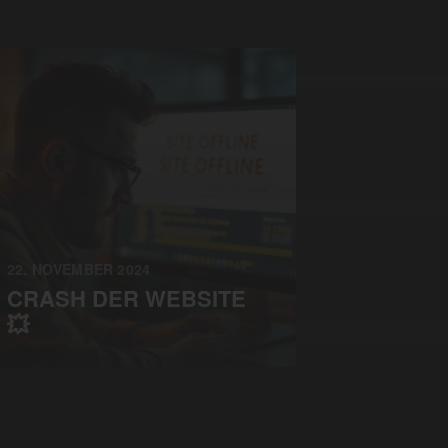
22. NOVEMBER 2024
CRASH DER WEBSITE
💥