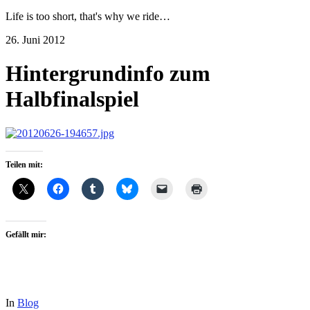
Life is too short, that's why we ride…
26. Juni 2012
Hintergrundinfo zum
Halbfinalspiel
Teilen mit:
Gefällt mir:
In
Blog