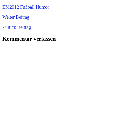
EM2012
Fußball
Humor
Weiter
Beitrag
Zurück
Beitrag
Kommentar verfassen