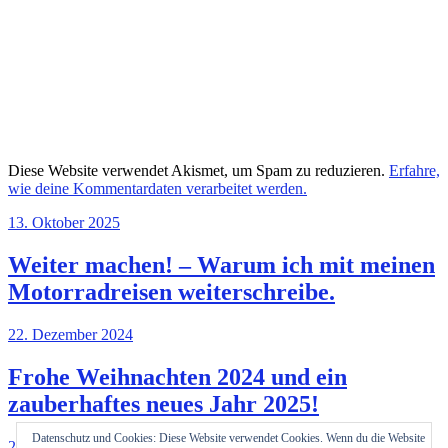
Diese Website verwendet Akismet, um Spam zu reduzieren.
Erfahre,
wie deine Kommentardaten verarbeitet werden.
13. Oktober 2025
Weiter machen! – Warum ich mit meinen
Motorradreisen weiterschreibe.
22. Dezember 2024
Frohe Weihnachten 2024 und ein
zauberhaftes neues Jahr 2025!
Datenschutz und Cookies: Diese Website verwendet Cookies. Wenn du die Website
22. November 2024