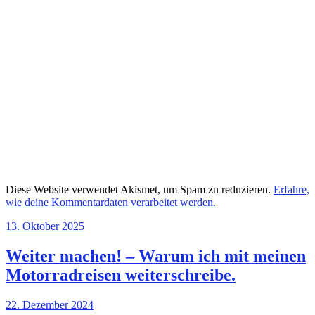
Diese Website verwendet Akismet, um Spam zu reduzieren.
Erfahre,
wie deine Kommentardaten verarbeitet werden.
13. Oktober 2025
Weiter machen! – Warum ich mit meinen
Motorradreisen weiterschreibe.
22. Dezember 2024