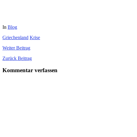
In
Blog
Griechenland
Krise
Weiter
Beitrag
Zurück
Beitrag
Kommentar verfassen