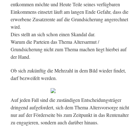
entkommen möchte und Heute Teile seines verfügbaren
Einkommens einsetzt läuft am langen Ende Gefahr, dass die
erworbene Zusatzrente auf die Grundsicherung angerechnet
wird.
Dies stellt an sich schon einen Skandal dar.
Warum die Parteien das Thema Altersarmut /
Grundsicherung nicht zum Thema machen liegt hierbei auf
der Hand.
Ob sich zukünftig die Mehrzahl in dem Bild wieder findet,
darf bezweifelt werden.
Auf jeden Fall sind die zuständigen Entscheidungsträger
dringend aufgefordert, sich dem Thema Altersvorsorge nicht
nur auf der Förderseite bis zum Zeitpunkt in das Rentenalter
zu engagieren, sondern auch darüber hinaus.