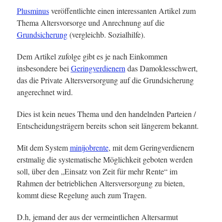
Plusminus
veröffentlichte einen interessanten Artikel zum
Thema Altersvorsorge und Anrechnung auf die
Grundsicherung
(vergleichb. Sozialhilfe).
Dem Artikel zufolge gibt es je nach Einkommen
insbesondere bei
Geringverdienern
das Damoklesschwert,
das die Private Altersversorgung auf die Grundsicherung
angerechnet wird.
Dies ist kein neues Thema und den handelnden Parteien /
Entscheidungsträgern bereits schon seit längerem bekannt.
Mit dem System
minijobrente
, mit dem Geringverdienern
erstmalig die systematische Möglichkeit geboten werden
soll, über den „Einsatz von Zeit für mehr Rente“ im
Rahmen der betrieblichen Altersversorgung zu bieten,
kommt diese Regelung auch zum Tragen.
D.h, jemand der aus der vermeintlichen Altersarmut