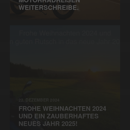
WEITERSCHREIBE.
22. DEZEMBER 2024
FROHE WEIHNACHTEN 2024
UND EIN ZAUBERHAFTES
NEUES JAHR 2025!