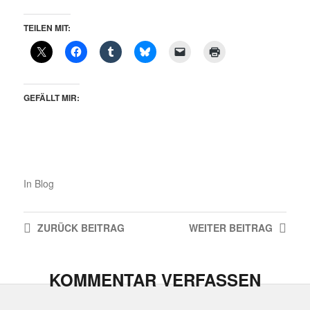
TEILEN MIT:
GEFÄLLT MIR:
In
Blog
ZURÜCK
BEITRAG
WEITER
BEITRAG
KOMMENTAR VERFASSEN