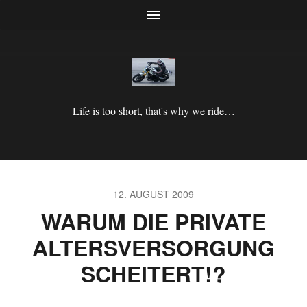
Life is too short, that's why we ride…
12. AUGUST 2009
WARUM DIE PRIVATE
ALTERSVERSORGUNG
SCHEITERT!?