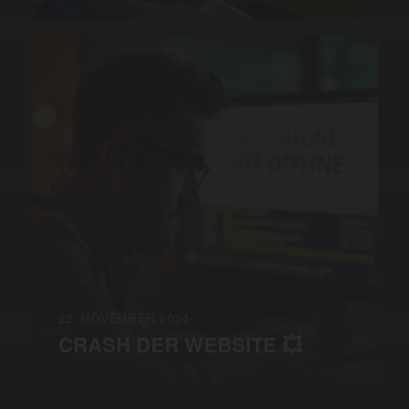
22. NOVEMBER 2024
CRASH DER WEBSITE 💥