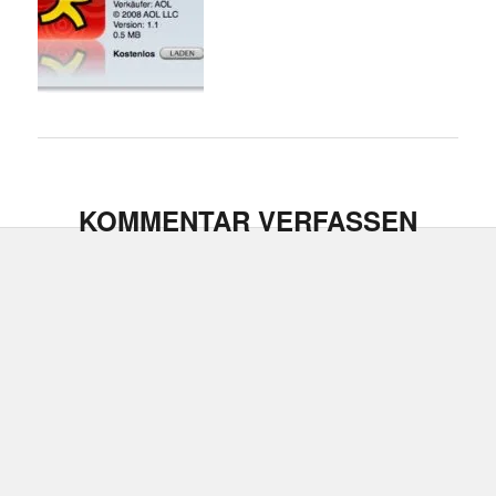
KOMMENTAR VERFASSEN