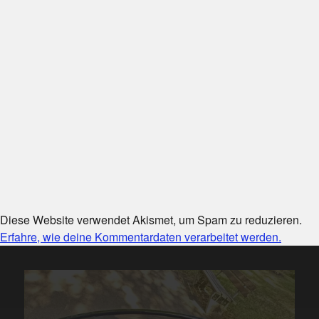
Diese Website verwendet Akismet, um Spam zu reduzieren.
Erfahre, wie deine Kommentardaten verarbeitet werden.