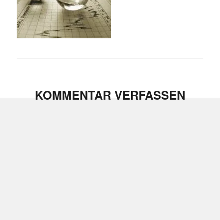
KOMMENTAR VERFASSEN