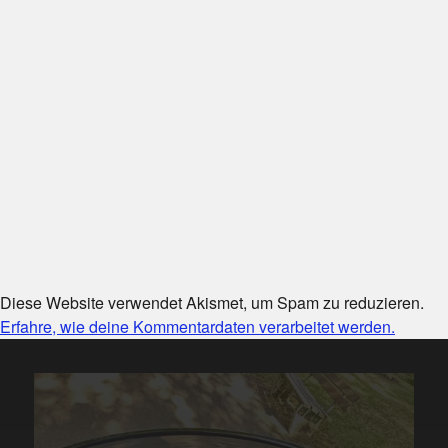
Diese Website verwendet Akismet, um Spam zu reduzieren.
Erfahre, wie deine Kommentardaten verarbeitet werden.