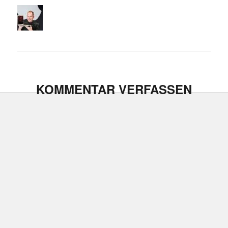
KOMMENTAR VERFASSEN