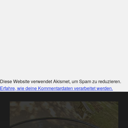
Diese Website verwendet Akismet, um Spam zu reduzieren.
Erfahre, wie deine Kommentardaten verarbeitet werden.