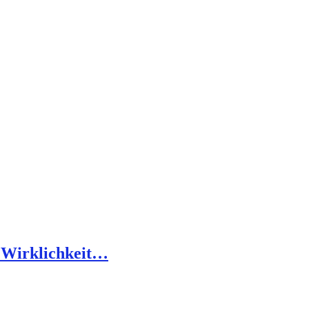
 Wirklichkeit…