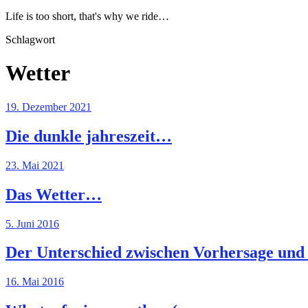
Life is too short, that's why we ride…
Schlagwort
Wetter
19. Dezember 2021
Die dunkle jahreszeit…
23. Mai 2021
Das Wetter…
5. Juni 2016
Der Unterschied zwischen Vorhersage und
16. Mai 2016