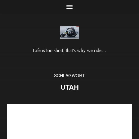
Life is too short, that's why we ride…
SCHLAGWORT
UTAH