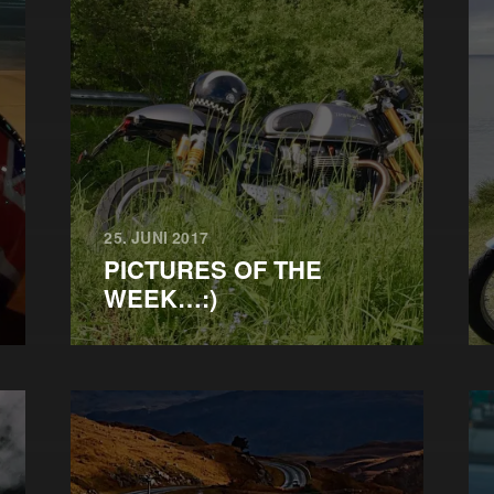
25. JUNI 2017
PICTURES OF THE
WEEK…:)