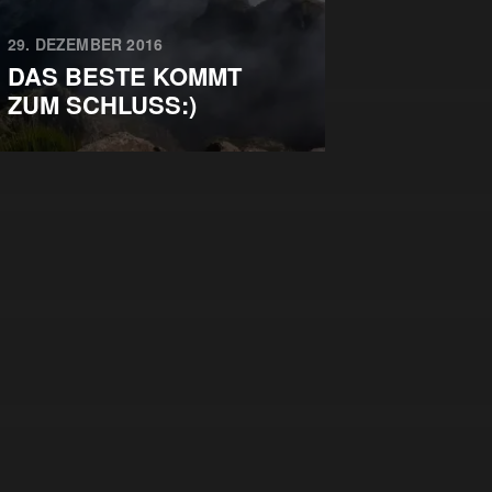
29. DEZEMBER 2016
DAS BESTE KOMMT
ZUM SCHLUSS:)