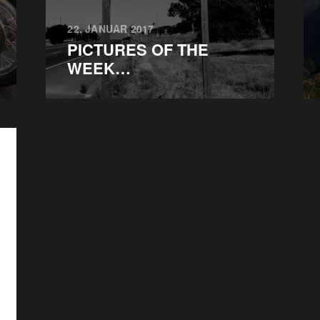
22. JANUAR 2017
PICTURES OF THE
WEEK…