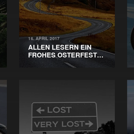
16. APRIL 2017
ALLEN LESERN EIN
FROHES OSTERFEST…