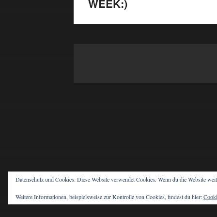
WEEK:)
Datenschutz und Cookies: Diese Website verwendet Cookies. Wenn du die Website weit
Weitere Informationen, beispielsweise zur Kontrolle von Cookies, findest du hier:
Cooki