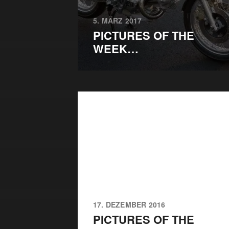
5. MÄRZ 2017
PICTURES OF THE
WEEK…
17. DEZEMBER 2016
PICTURES OF THE