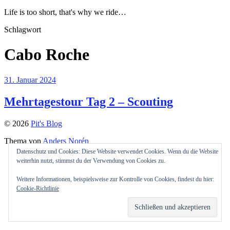
Life is too short, that's why we ride…
Schlagwort
Cabo Roche
31. Januar 2024
Mehrtagestour Tag 2 – Scouting
© 2026
Pit's Blog
Thema von
Anders Norén
Datenschutz und Cookies: Diese Website verwendet Cookies. Wenn du die Website
weiterhin nutzt, stimmst du der Verwendung von Cookies zu.
Weitere Informationen, beispielsweise zur Kontrolle von Cookies, findest du hier:
Cookie-Richtlinie